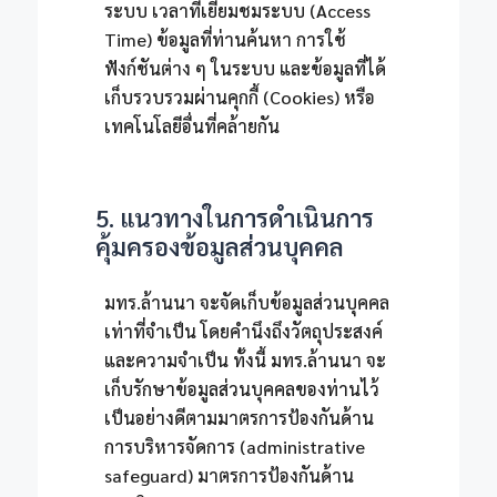
ระบบ เวลาที่เยี่ยมชมระบบ (Access
Time) ข้อมูลที่ท่านค้นหา การใช้
ฟังก์ชันต่าง ๆ ในระบบ และข้อมูลที่ได้
เก็บรวบรวมผ่านคุกกี้ (Cookies) หรือ
เทคโนโลยีอื่นที่คล้ายกัน
5. แนวทางในการดำเนินการ
คุ้มครองข้อมูลส่วนบุคคล
มทร.ล้านนา จะจัดเก็บข้อมูลส่วนบุคคล
เท่าที่จำเป็น โดยคำนึงถึงวัตถุประสงค์
และความจำเป็น ทั้งนี้ มทร.ล้านนา จะ
เก็บรักษาข้อมูลส่วนบุคคลของท่านไว้
เป็นอย่างดีตามมาตรการป้องกันด้าน
การบริหารจัดการ (administrative
safeguard) มาตรการป้องกันด้าน