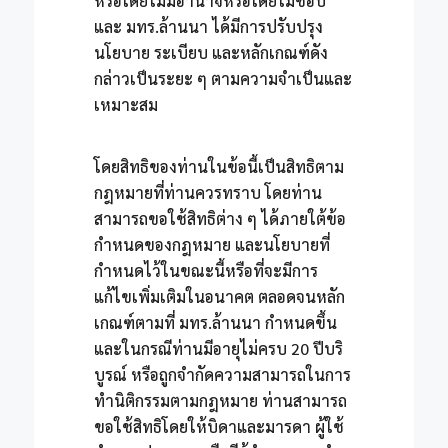
หรือโดยไม่มีอำนาจหรือโดยไม่ชอบ
และ มทร.ล้านนา ได้มีการปรับปรุง
นโยบาย ระเบียบ และหลักเกณฑ์ดัง
กล่าวเป็นระยะ ๆ ตามความจำเป็นและ
เหมาะสม
โดยสิทธิของท่านในข้อนี้เป็นสิทธิตาม
กฎหมายที่ท่านควรทราบ โดยท่าน
สามารถขอใช้สิทธิต่าง ๆ ได้ภายใต้ข้อ
กำหนดของกฎหมาย และนโยบายที่
กำหนดไว้ในขณะนี้หรือที่จะมีการ
แก้ไขเพิ่มเติมในอนาคต ตลอดจนหลัก
เกณฑ์ตามที่ มทร.ล้านนา กำหนดขึ้น
และในกรณีท่านมีอายุไม่ครบ 20 ปีบริ
บูรณ์ หรือถูกจำกัดความสามารถในการ
ทำนิติกรรมตามกฎหมาย ท่านสามารถ
ขอใช้สิทธิโดยให้บิดาและมารดา ผู้ใช้