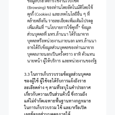
ข้อมูลประวัติการใช้งานเว็บไซต์
(Browsing) ของท่านโดยอัตโนมัติโดยใช้
คุกกี้ (Cookies) และเทคโนโลยีอื่น ๆ ที่
คล้ายคลึงกัน รายละเอียดเพิ่มเติมโปรดดู
เพิ่มเติมที่ “นโยบายการใช้คุกกี้” ข้อมูล
ส่วนบุคคลที่ มทร.ล้านนา ได้รับมาจาก
บุคคลหรือหน่วยงานภายนอก มทร.ล้านนา
อาจได้รับข้อมูลส่วนบุคคลของท่านมาจาก
บุคคลภายนอกเป็นครั้งคราว อาทิ ตัวแทน
นายหน้า ผู้ให้บริการ และหน่วยงานของรัฐ
3.3 ในการเก็บรวบรวมข้อมูลส่วนบุคคล
ของผู้ใช้ ผู้ใช้จะได้รับการแจ้งถึงราย
ละเอียดต่าง ๆ ตามที่ระบุในคำประกาศ
เกี่ยวกับความเป็นส่วนตัวนี้ ซึ่งรวมถึง
แต่ไม่จำกัดเฉพาะพื้นฐานทางกฎหมาย
ในการเก็บรวบรวม ใช้ และ/หรือเปิด
เผยข้อมูลส่วนบุคคลภายใต้