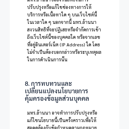
ปรับปรุงหรือแก้ไขช่องทางการให้
บริการหรือเนื้อหาใด ๆ บนเว็บไซต์นี้
ในเวลาใด ๆ นอกจากนี้ มทร.ล้านนา
สงวนสิทธิที่จะปฏิเสธหรือจำกัดการเข้า
ถึงเว็บไซต์นี้ของบุคคลใด หรือจากเลข
ที่อยู่อินเตอร์เน็ต (IP Address) ใด โดย
ไม่จำเป็นต้องบอกกล่าวหรือระบุเหตุผล
ในการดำเนินการนั้น
8. การทบทวนและ
เปลี่ยนแปลงนโยบายการ
คุ้มครองข้อมูลส่วนบุคคล
มทร.ล้านนา อาจทำการปรับปรุงหรือ
แก้ไขนโยบายนี้เป็นครั้งคราวเพื่อให้
สอดคล้องกับข้อกำหนดตามกฎหมาย