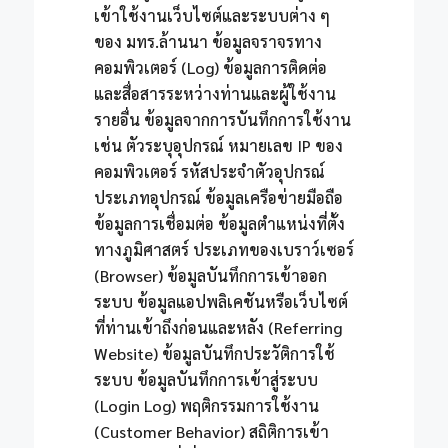
เข้าใช้งานเว็บไซต์และระบบต่าง ๆ
ของ มทร.ล้านนา ข้อมูลจราจรทาง
คอมพิวเตอร์ (Log) ข้อมูลการติดต่อ
และสื่อสารระหว่างท่านและผู้ใช้งาน
รายอื่น ข้อมูลจากการบันทึกการใช้งาน
เช่น ตัวระบุอุปกรณ์ หมายเลข IP ของ
คอมพิวเตอร์ รหัสประจำตัวอุปกรณ์
ประเภทอุปกรณ์ ข้อมูลเครือข่ายมือถือ
ข้อมูลการเชื่อมต่อ ข้อมูลตำแหน่งที่ตั้ง
ทางภูมิศาสตร์ ประเภทของเบราว์เซอร์
(Browser) ข้อมูลบันทึกการเข้าออก
ระบบ ข้อมูลแอปพลิเคชันหรือเว็บไซต์
ที่ท่านเข้าถึงก่อนและหลัง (Referring
Website) ข้อมูลบันทึกประวัติการใช้
ระบบ ข้อมูลบันทึกการเข้าสู่ระบบ
(Login Log) พฤติกรรมการใช้งาน
(Customer Behavior) สถิติการเข้า