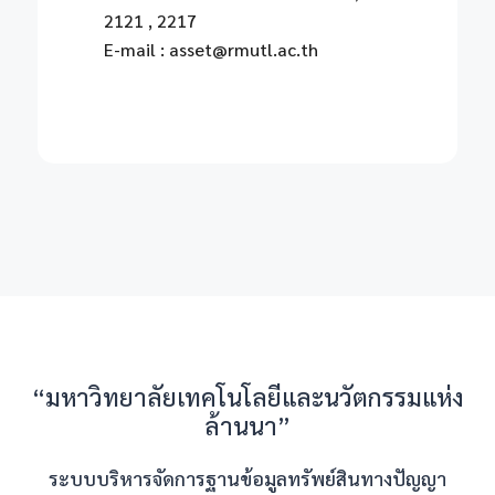
2121 , 2217
E-mail : asset@rmutl.ac.th
“มหาวิทยาลัยเทคโนโลยีและนวัตกรรมแห่ง
ล้านนา”
ระบบบริหารจัดการฐานข้อมูลทรัพย์สินทางปัญญา