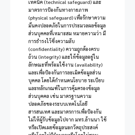
เทคนิค (technical safeguard) และ
มาตรการป้องกันทางกายภาพ
(physical safeguard) เพื่อรักษาความ
มั่นคงปลอดภัยในการประมวลผลข้อมูล
ส่วนบุคคลที่เหมาะสม หมายความว่า มี
การธำรงไว้ซึ่งความลับ
(confidentiality) ความถูกต้องครบ
ถ้วน (integrity) และให้ข้อมูลอยู่ใน
ลักษณะที่พร้อมใช้งาน (availability)
และเพื่อป้องกันการละเมิดข้อมูลส่วน
บุคคล โดยได้กำหนดนโยบาย ระเบียบ
และหลักเกณฑ์ในการคุ้มครองข้อมูล
ส่วนบุคคล เช่น มาตรฐานความ
ปลอดภัยของระบบเทคโนโลยี
สารสนเทศ และมาตรการเพื่อป้องกัน
ไม่ให้ผู้รับข้อมูลไปจาก มทร.ล้านนา ใช้
หรือเปิดเผยข้อมูลนอกวัตถุประสงค์