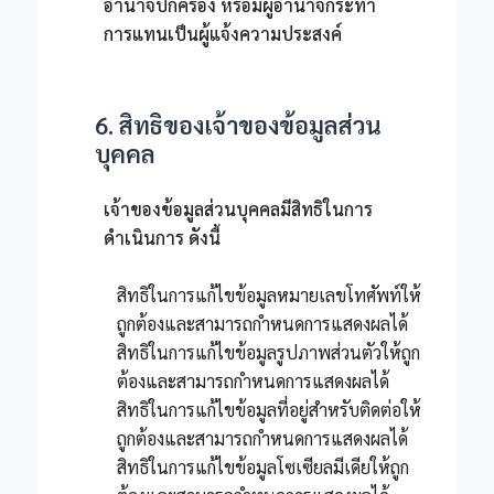
อำนาจปกครอง หรือมีผู้อำนาจกระทำ
การแทนเป็นผู้แจ้งความประสงค์
6. สิทธิของเจ้าของข้อมูลส่วน
บุคคล
เจ้าของข้อมูลส่วนบุคคลมีสิทธิในการ
ดำเนินการ ดังนี้
สิทธิในการแก้ไขข้อมูลหมายเลขโทศัพท์ให้
ถูกต้องและสามารถกำหนดการแสดงผลได้
สิทธิในการแก้ไขข้อมูลรูปภาพส่วนตัวให้ถูก
ต้องและสามารถกำหนดการแสดงผลได้
สิทธิในการแก้ไขข้อมูลที่อยู่สำหรับติดต่อให้
ถูกต้องและสามารถกำหนดการแสดงผลได้
สิทธิในการแก้ไขข้อมูลโซเซียลมีเดียให้ถูก