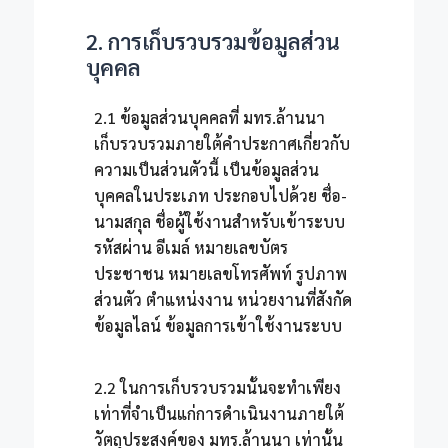
2. การเก็บรวบรวมข้อมูลส่วน
บุคคล
2.1 ข้อมูลส่วนบุคคลที่ มทร.ล้านนา
เก็บรวบรวมภายใต้คำประกาศเกี่ยวกับ
ความเป็นส่วนตัวนี้ เป็นข้อมูลส่วน
บุคคลในประเภท ประกอบไปด้วย ชื่อ-
นามสกุล ชื่อผู้ใช้งานสำหรับเข้าระบบ
รหัสผ่าน อีเมล์ หมายเลขบัตร
ประชาชน หมายเลขโทรศัพท์ รูปภาพ
ส่วนตัว ตำแหน่งงาน หน่วยงานที่สังกัด
ข้อมูลไลน์ ข้อมูลการเข้าใช้งานระบบ
2.2 ในการเก็บรวบรวมนั้นจะทำเพียง
เท่าที่จำเป็นแก่การดำเนินงานภายใต้
วัตถุประสงค์ของ มทร.ล้านนา เท่านั้น