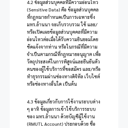
4.2 ข้อมูลส่วนบุคคลที่มีความอ่อนไหว
(Sensitive Data) คือ ข้อมูลส่วนบุคคล
ที่กฎหมายกำหนดเป็นการเฉพาะซึ่ง
มทร.ล้านนา จะเก็บรวบรวม ใช้ และ/
หรือเปิดเผยข้อมูลส่วนบุคคลที่มีความ
อ่อนไหวต่อเมื่อได้รับความยินยอมโดย
ชัดแจ้งจากท่าน หรือในกรณีที่มีความ
จำเป็นตามกรณีที่กฎหมายอนุญาต เพื่อ
วัตถุประสงค์ในการพิสูจน์และยืนยันตัว
ตนของผู้ใช้บริการที่ขอสมัคร และ/หรือ
ทำธุรกรรมผ่านช่องทางดิจิทัล เว็บไซต์
หรือช่องทางอื่นใด เป็นต้น
4.3 ข้อมูลเกี่ยวกับการใช้งานระบบต่าง
ๆ อาทิ ข้อมูลการเข้าใช้บริการระบบ
ของ มทร.ล้านนา ด้วยบัญชีผู้ใช้งาน
(RMUTL Account) ประกอบด้วย ชื่อ