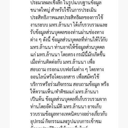
ประมวลผลเชิงลึก ในรูปแบบฐานข้อมูล
ขนาดใหญ่ สำหรับใช้ในการประเมิน
ประสิทธิภาพและประสิทธิผลของการใช้
งานระบบ มทร.ล้านนา ได้เก็บรวบรวมและ
รับข้อมูลส่วนบุคคลของท่านผ่านช่องทาง
ต่าง ๆ ดังนี้ ข้อมูลส่วนบุคคลที่ท่านให้ไว้กับ
มทร.ล้านนา ท่านอาจให้ข้อมูลส่วนบุคคล
แก่ มทร.ล้านนา โดยตรง กรณีนี้มักเกิดขึ้น
เมื่อท่านติดต่อกับ มทร.ล้านนา เพื่อ
สอบถาม กรอกแบบฟอร์มต่าง ๆ โดยทาง
ออนไลน์หรือโดยเอกสาร เพื่อสมัครใช้
บริการหรือร่วมกิจกรรม สอบถามข้อมูล หรือ
ให้ความเห็น/คำติชมแก่ มทร.ล้านนา
เป็นต้น ข้อมูลส่วนบุคคลที่เก็บรวบรวมจาก
ท่านโดยอัตโนมัติ มทร.ล้านนา อาจเก็บ
รวบรวมข้อมูลทางเทคนิคบางอย่างเกี่ยวกับ
อุปกรณ์ กิจกรรมและรูปแบบการเข้าชม