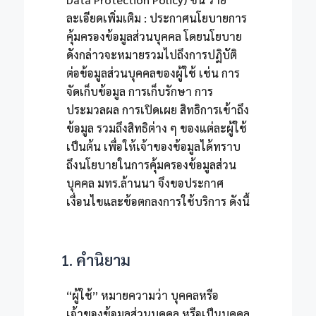
ละเอียดเพิ่มเติม :
ประกาศนโยบายการ
คุ้มครองข้อมูลส่วนบุคคล
โดยนโยบาย
ดังกล่าวจะหมายรวมไปถึงการปฏิบัติ
ต่อข้อมูลส่วนบุคคลของผู้ใช้ เช่น การ
จัดเก็บข้อมูล การเก็บรักษา การ
ประมวลผล การเปิดเผย สิทธิการเข้าถึง
ข้อมูล รวมถึงสิทธิต่าง ๆ ของแต่ละผู้ใช้
เป็นต้น เพื่อให้เจ้าของข้อมูลได้ทราบ
ถึงนโยบายในการคุ้มครองข้อมูลส่วน
บุคคล มทร.ล้านนา จึงขอประกาศ
เงื่อนไขและข้อตกลงการใช้บริการ ดังนี้
1. คำนิยาม
“ผู้ใช้” หมายความว่า บุคคลหรือ
เจ้าของข้อมูลส่วนบุคคล หรือเป็นบุคคล