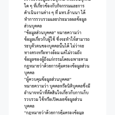
ใด ๆ ที่เกี่ยวข้องกับกิจกรรมและการ
ดำเนินงานต่าง ๆ ที่ มทร.ล้านนา ได้
ทำการรวบรวมและประมวลผลข้อมูล
ส่วนบุคคล
“ข้อมูลส่วนบุคคล” หมายความว่า
ข้อมูลเกี่ยวกับผู้ใช้ ซึ่งจะทำให้สามารถ
ระบุตัวตนของบุคคลนั้นได้ ไม่ว่าจะ
ทางตรงหรือทางอ้อม แต่ไม่รวมถึง
ข้อมูลของผู้ถึงแก่กรรมโดยเฉพาะตาม
กฎหมายว่าด้วยการคุ้มครองข้อมูลส่วน
บุคคล
“ผู้ควบคุมข้อมูลส่วนบุคคล”
หมายความว่า บุคคลหรือนิติบุคคลซึ่งมี
อำนาจหน้าที่ตัดสินใจเกี่ยวกับการเก็บ
รวบรวม ใช้หรือเปิดเผยข้อมูลส่วน
บุคคล
“กฎหมายว่าด้วยการคุ้มครองข้อมูล