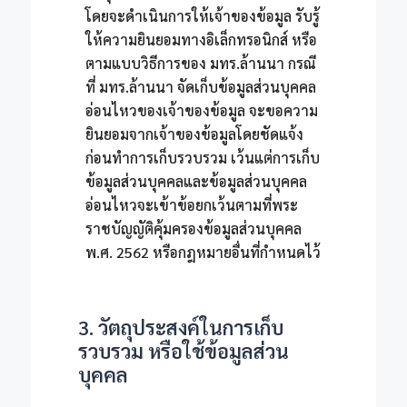
โดยจะดำเนินการให้เจ้าของข้อมูล รับรู้
ให้ความยินยอมทางอิเล็กทรอนิกส์ หรือ
ตามแบบวิธีการของ มทร.ล้านนา กรณี
ที่ มทร.ล้านนา จัดเก็บข้อมูลส่วนบุคคล
อ่อนไหวของเจ้าของข้อมูล จะขอความ
ยินยอมจากเจ้าของข้อมูลโดยชัดแจ้ง
ก่อนทำการเก็บรวบรวม เว้นแต่การเก็บ
ข้อมูลส่วนบุคคลและข้อมูลส่วนบุคคล
อ่อนไหวจะเข้าข้อยกเว้นตามที่พระ
ราชบัญญัติคุ้มครองข้อมูลส่วนบุคคล
พ.ศ. 2562 หรือกฎหมายอื่นที่กำหนดไว้
3. วัตถุประสงค์ในการเก็บ
รวบรวม หรือใช้ข้อมูลส่วน
บุคคล