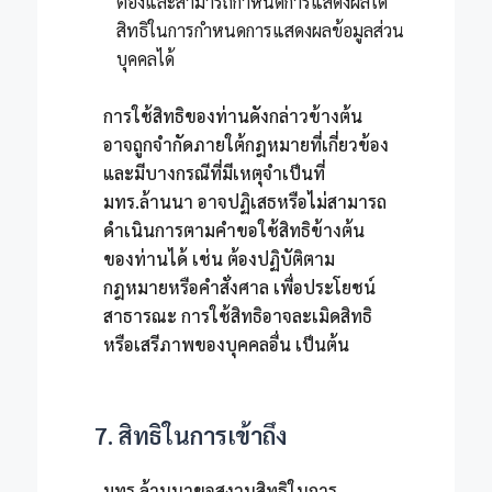
ต้องและสามารถกำหนดการแสดงผลได้
สิทธิในการกำหนดการแสดงผลข้อมูลส่วน
บุคคลได้
การใช้สิทธิของท่านดังกล่าวข้างต้น
อาจถูกจำกัดภายใต้กฎหมายที่เกี่ยวข้อง
และมีบางกรณีที่มีเหตุจำเป็นที่
มทร.ล้านนา อาจปฏิเสธหรือไม่สามารถ
ดำเนินการตามคำขอใช้สิทธิข้างต้น
ของท่านได้ เช่น ต้องปฏิบัติตาม
กฎหมายหรือคำสั่งศาล เพื่อประโยชน์
สาธารณะ การใช้สิทธิอาจละเมิดสิทธิ
หรือเสรีภาพของบุคคลอื่น เป็นต้น
7. สิทธิในการเข้าถึง
มทร.ล้านนาขอสงวนสิทธิในการ