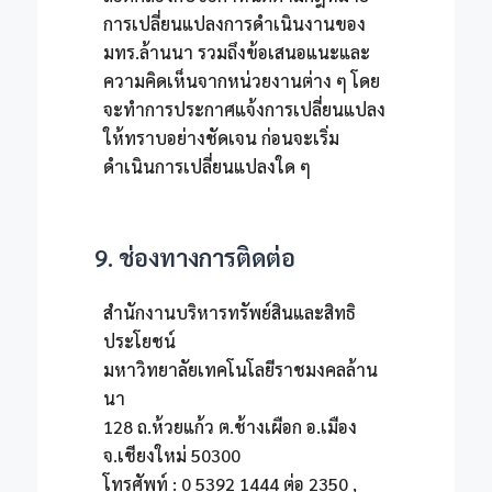
การเปลี่ยนแปลงการดำเนินงานของ
มทร.ล้านนา รวมถึงข้อเสนอแนะและ
ความคิดเห็นจากหน่วยงานต่าง ๆ โดย
จะทำการประกาศแจ้งการเปลี่ยนแปลง
ให้ทราบอย่างชัดเจน ก่อนจะเริ่ม
ดำเนินการเปลี่ยนแปลงใด ๆ
9. ช่องทางการติดต่อ
สำนักงานบริหารทรัพย์สินและสิทธิ
ประโยชน์
มหาวิทยาลัยเทคโนโลยีราชมงคลล้าน
นา
128 ถ.ห้วยแก้ว ต.ช้างเผือก อ.เมือง
จ.เชียงใหม่ 50300
โทรศัพท์ : 0 5392 1444 ต่อ 2350 ,