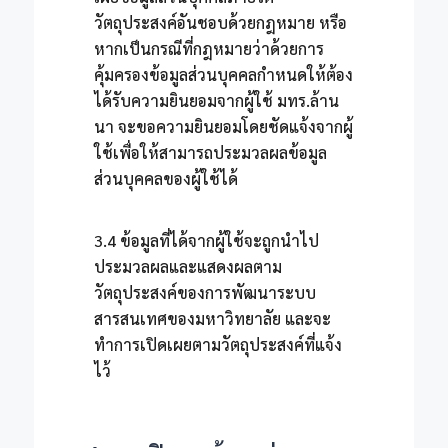
วัตถุประสงค์อันชอบด้วยกฎหมาย หรือ
หากเป็นกรณีที่กฎหมายว่าด้วยการ
คุ้มครองข้อมูลส่วนบุคคลกำหนดให้ต้อง
ได้รับความยินยอมจากผู้ใช้ มทร.ล้าน
นา จะขอความยินยอมโดยชัดแจ้งจากผู้
ใช้เพื่อให้สามารถประมวลผลข้อมูล
ส่วนบุคคลของผู้ใช้ได้
3.4 ข้อมูลที่ได้จากผู้ใช้จะถูกนำไป
ประมวลผลและแสดงผลตาม
วัตถุประสงค์ของการพัฒนาระบบ
สารสนเทศของมหาวิทยาลัย และจะ
ทำการเปิดเผยตามวัตถุประสงค์ที่แจ้ง
ไว้