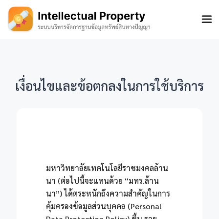
เงื่อนไขและข้อตกลงในการใช้บริการ
มหาวิทยาลัยเทคโนโลยีราชมงคลล้าน
นา (ต่อไปนี้จะแทนด้วย “มทร.ล้าน
นา”) ได้ตระหนักถึงความสำคัญในการ
คุ้มครองข้อมูลส่วนบุคคล (Personal
Data Protection Policy) ขึ้น ราย