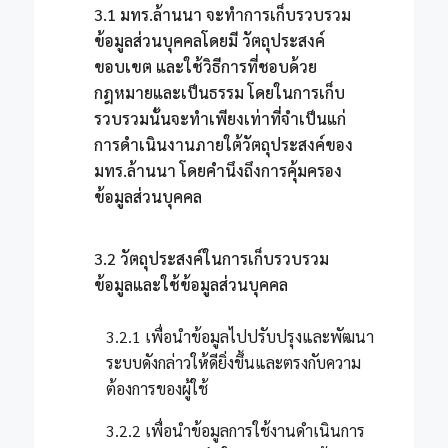
3.1 มทร.ล้านนา จะทำการเก็บรวบรวม
ข้อมูลส่วนบุคคลโดยมี วัตถุประสงค์
ขอบเขต และใช้วิธีการที่ชอบด้วย
กฎหมายและเป็นธรรม โดยในการเก็บ
รวบรวมนั้นจะทำเพียงเท่าที่จำเป็นแก่
การดำเนินงานภายใต้วัตถุประสงค์ของ
มทร.ล้านนา โดยคำนึงถึงการคุ้มครอง
ข้อมูลส่วนบุคคล
3.2 วัตถุประสงค์ในการเก็บรวบรวม
ข้อมูลและใช้ข้อมูลส่วนบุคคล
3.2.1 เพื่อนำข้อมูลไปปรับปรุงและพัฒนา
ระบบดังกล่าวให้ดียิ่งขึ้นและตรงกับความ
ต้องการของผู้ใช้
3.2.2 เพื่อนำข้อมูลการใช้งานดำเนินการ