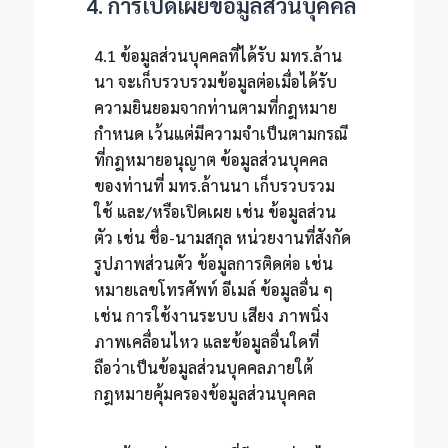
4. การเปิดเผยข้อมูลส่วนบุคคล
4.1 ข้อมูลส่วนบุคคลที่ได้รับ มทร.ล้าน
นา จะเก็บรวบรวมข้อมูลต่อเมื่อได้รับ
ความยินยอมจากท่านตามที่กฎหมาย
กำหนด เว้นแต่มีความจำเป็นตามกรณี
ที่กฎหมายอนุญาต ข้อมูลส่วนบุคคล
ของท่านที่ มทร.ล้านนา เก็บรวบรวม
ใช้ และ/หรือเปิดเผย เช่น ข้อมูลส่วน
ตัว เช่น ชื่อ-นามสกุล หน่วยงานที่สังกัด
รูปภาพส่วนตัว ข้อมูลการติดต่อ เช่น
หมายเลขโทรศัพท์ อีเมล์ ข้อมูลอื่น ๆ
เช่น การใช้งานระบบ เสียง ภาพนิ่ง
ภาพเคลื่อนไหว และข้อมูลอื่นใดที่
ถือว่าเป็นข้อมูลส่วนบุคคลภายใต้
กฎหมายคุ้มครองข้อมูลส่วนบุคคล