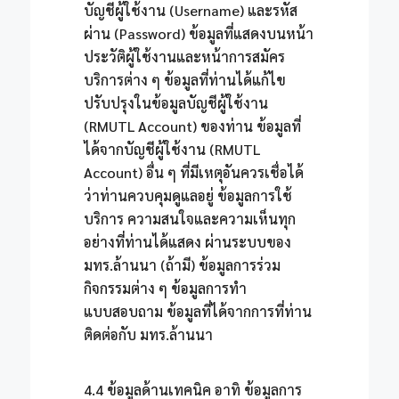
บัญชีผู้ใช้งาน (Username) และรหัส
ผ่าน (Password) ข้อมูลที่แสดงบนหน้า
ประวัติผู้ใช้งานและหน้าการสมัคร
บริการต่าง ๆ ข้อมูลที่ท่านได้แก้ไข
ปรับปรุงในข้อมูลบัญชีผู้ใช้งาน
(RMUTL Account) ของท่าน ข้อมูลที่
ได้จากบัญชีผู้ใช้งาน (RMUTL
Account) อื่น ๆ ที่มีเหตุอันควรเชื่อได้
ว่าท่านควบคุมดูแลอยู่ ข้อมูลการใช้
บริการ ความสนใจและความเห็นทุก
อย่างที่ท่านได้แสดง ผ่านระบบของ
มทร.ล้านนา (ถ้ามี) ข้อมูลการร่วม
กิจกรรมต่าง ๆ ข้อมูลการทำ
แบบสอบถาม ข้อมูลที่ได้จากการที่ท่าน
ติดต่อกับ มทร.ล้านนา
4.4 ข้อมูลด้านเทคนิค อาทิ ข้อมูลการ