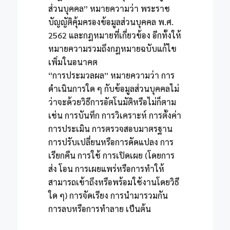
ส่วนบุคคล” หมายความว่า พระราช
บัญญัติคุ้มครองข้อมูลส่วนบุคคล พ.ศ.
2562 และกฎหมายที่เกี่ยวข้อง อีกทั้งให้
หมายความรวมถึงกฎหมายฉบับแก้ไข
เพิ่มในอนาคต
“การประมวลผล” หมายความว่า การ
ดำเนินการใด ๆ กับข้อมูลส่วนบุคคลไม่
ว่าจะด้วยวิธีการอัตโนมัติหรือไม่ก็ตาม
เช่น การบันทึก การวิเคราะห์ การตั้งค่า
การประเมิน การตรวจสอบมาตรฐาน
การปรับเปลี่ยนหรือการดัดแปลง การ
เรียกคืน การใช้ การเปิดเผย (โดยการ
ส่ง โอน การเผยแพร่หรือการทำให้
สามารถเข้าถึงหรือพร้อมใช้งานโดยวิธี
ใด ๆ) การจัดเรียง การนำมารวมกัน
การลบหรือการทำลาย เป็นต้น