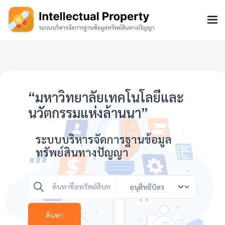
“มหาวิทยาลัยเทคโนโลยีและ
นวัตกรรมแห่งล้านนา”
ระบบบริหารจัดการฐานข้อมูล
ทรัพย์สินทางปัญญา
ค้นหา