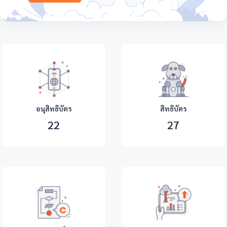
อนุสิทธิบัตร
สิทธิบัตร
22
27