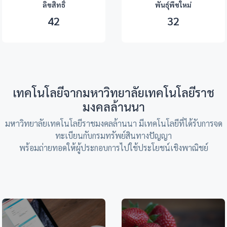
ลิขสิทธิ์
พันธุ์พืชใหม่
42
32
เทคโนโลยีจากมหาวิทยาลัยเทคโนโลยีราช
มงคลล้านนา
มหาวิทยาลัยเทคโนโลยีราชมงคลล้านนา มีเทคโนโลยีที่ได้รับการจด
ทะเบียนกับกรมทรัพย์สินทางปัญญา
พร้อมถ่ายทอดให้ผู้ประกอบการไปใช้ประโยชน์เชิงพาณิชย์