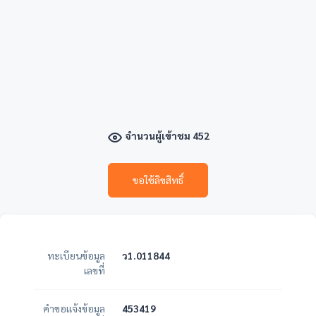
จำนวนผู้เข้าชม 452
ขอใช้ลิขสิทธิ์
ทะเบียนข้อมูล
ว1.011844
เลขที่
คำขอแจ้งข้อมูล
453419