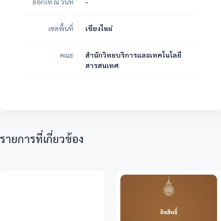
ออกให้ ณ วันที่
-
เขตพื้นที่
เชียงใหม่
คณะ
สำนักวิทยบริการและเทคโนโลยี
สารสนเทศ
รายการที่เกี่ยวข้อง