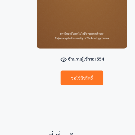
จำนวนผู้เข้าชม 554
ขอใช้ลิขสิทธิ์