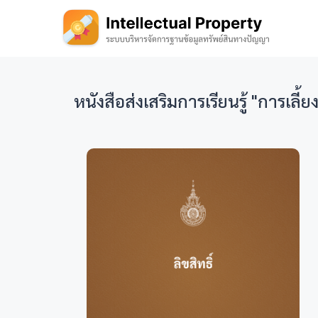
หนังสือส่งเสริมการเรียนรู้ "การเล