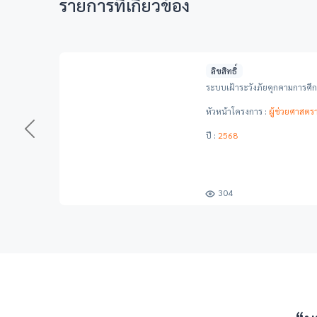
รายการที่เกี่ยวข้อง
ลิขสิทธิ์
ระบบเฝ้าระวังภัยคุกคามการศึ
หัวหน้าโครงการ :
ผู้ช่วยศาสตร
Previous
ปี :
2568
304