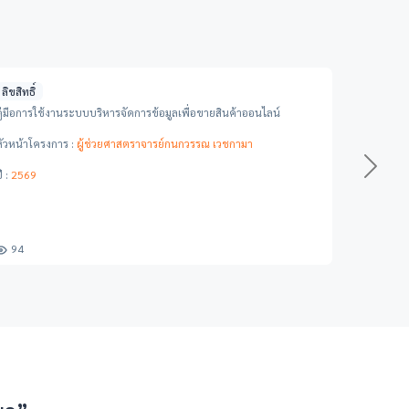
ลิขสิทธิ์
คู่มือการใช้งานระบบบริหารจัดการข้อมูลเพื่อขายสินค้าออนไลน์
หัวหน้าโครงการ :
ผู้ช่วยศาสตราจารย์กนกวรรณ เวชกามา
Next
ี :
2569
94