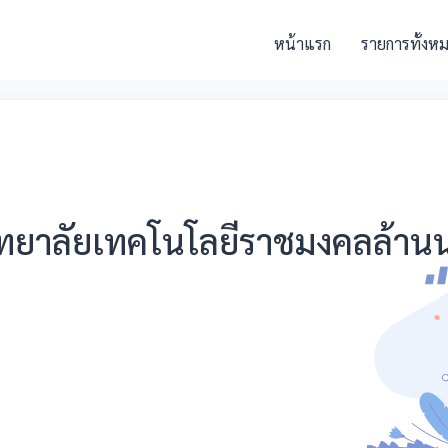
หน้าแรก
รายการทั้งห
ทยาลัยเทคโนโลยีราชมงคลล้าน