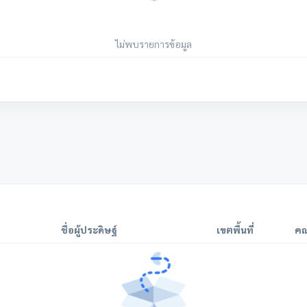
ไม่พบรายการข้อมูล
ชื่อผู้ประดิษฐ์
เขตพื้นที่
คณ