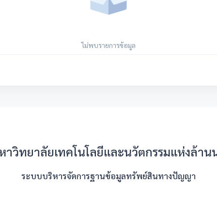
ไม่พบรายการข้อมูล
หาวิทยาลัยเทคโนโลยีและนวัตกรรมแห่งล้าน
ระบบบริหารจัดการฐานข้อมูลทรัพย์สินทางปัญญา