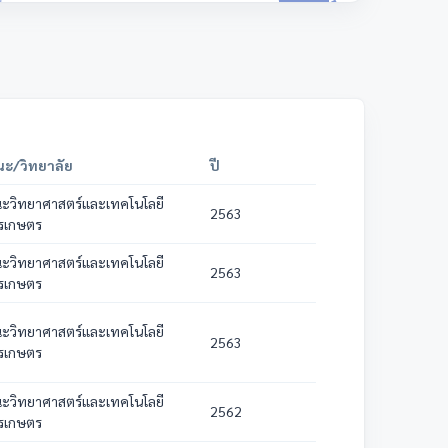
ะ/วิทยาลัย
ปี
ะวิทยาศาสตร์และเทคโนโลยี
2563
รเกษตร
ะวิทยาศาสตร์และเทคโนโลยี
2563
รเกษตร
ะวิทยาศาสตร์และเทคโนโลยี
2563
รเกษตร
ะวิทยาศาสตร์และเทคโนโลยี
2562
รเกษตร