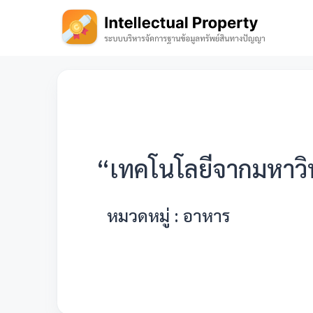
“เทคโนโลยีจากมหาวิ
หมวดหมู่ : อาหาร