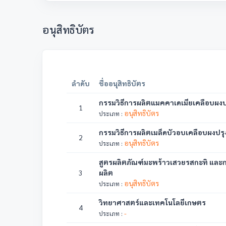
อนุสิทธิบัตร
ลำดับ
ชื่ออนุสิทธิบัตร
กรรมวิธีการผลิตแมคคาเดเมียเคลือบผงป
1
อนุสิทธิบัตร
ประเภท :
กรรมวิธีการผลิตเมล็ดบัวอบเคลือบผงปรุ
2
อนุสิทธิบัตร
ประเภท :
สูตรผลิตภัณฑ์มะพร้าวเสวยรสกะทิ และก
3
ผลิต
อนุสิทธิบัตร
ประเภท :
วิทยาศาสตร์และเทคโนโลยีเกษตร
4
-
ประเภท :