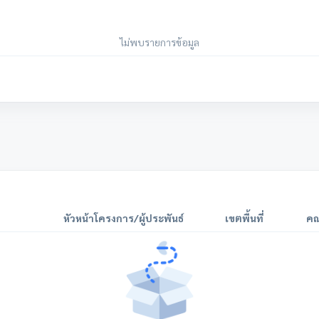
ไม่พบรายการข้อมูล
หัวหน้าโครงการ/ผู้ประพันธ์
เขตพื้นที่
คณ