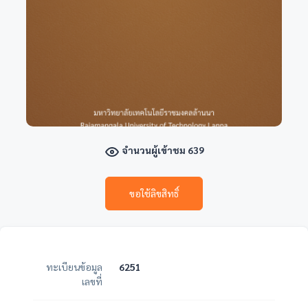
จำนวนผู้เข้าชม 639
ขอใช้ลิขสิทธิ์
ทะเบียนข้อมูล
6251
เลขที่