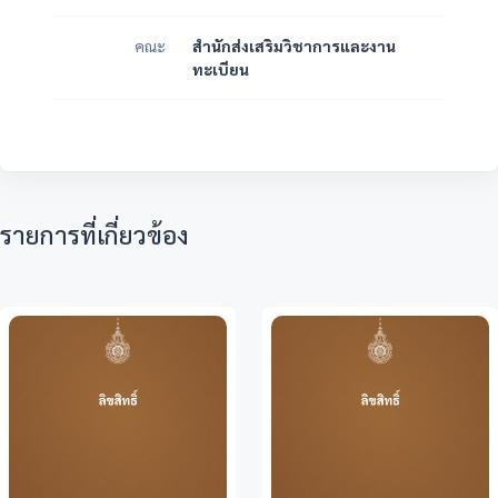
คณะ
สำนักส่งเสริมวิชาการและงาน
ทะเบียน
รายการที่เกี่ยวข้อง