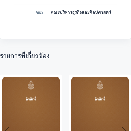
คณะ
คณะบริหารธุรกิจและศิลปศาสตร์
รายการที่เกี่ยวข้อง