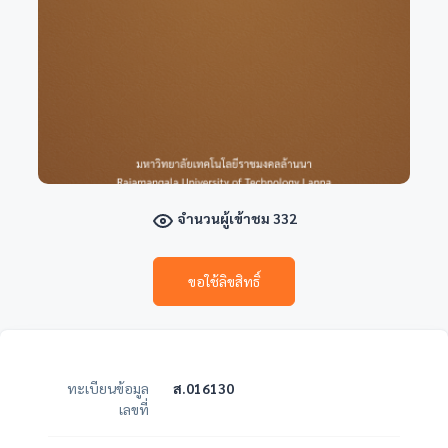
จำนวนผู้เข้าชม 332
ขอใช้ลิขสิทธิ์
ทะเบียนข้อมูล
ส.016130
เลขที่